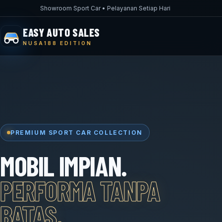
Showroom Sport Car • Pelayanan Setiap Hari
EASY AUTO SALES
NUSA188 EDITION
PREMIUM SPORT CAR COLLECTION
MOBIL IMPIAN.
PERFORMA TANPA
BATAS.