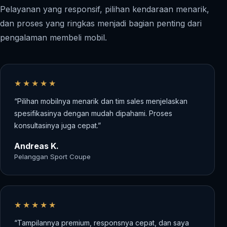
Pelayanan yang responsif, pilihan kendaraan menarik,
dan proses yang ringkas menjadi bagian penting dari
pengalaman membeli mobil.
★★★★★
“Pilihan mobilnya menarik dan tim sales menjelaskan
spesifikasinya dengan mudah dipahami. Proses
konsultasinya juga cepat.”
Andreas K.
Pelanggan Sport Coupe
★★★★★
“Tampilannya premium, responsnya cepat, dan saya