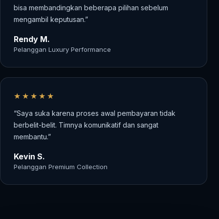
bisa membandingkan beberapa pilihan sebelum
mengambil keputusan.”
Rendy M.
Pelanggan Luxury Performance
★★★★★
“Saya suka karena proses awal pembayaran tidak
berbelit-belit. Timnya komunikatif dan sangat
membantu.”
Kevin S.
Pelanggan Premium Collection