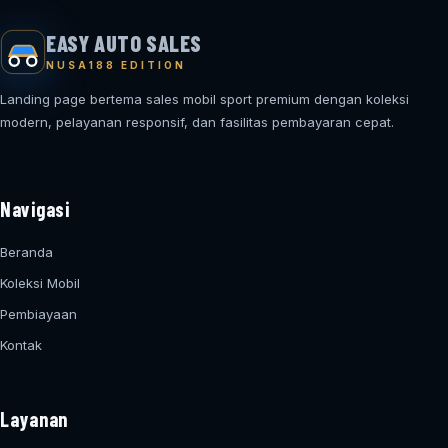
EASY AUTO SALES
NUSA188 EDITION
Landing page bertema sales mobil sport premium dengan koleksi
modern, pelayanan responsif, dan fasilitas pembayaran cepat.
Navigasi
Beranda
Koleksi Mobil
Pembiayaan
Kontak
Layanan