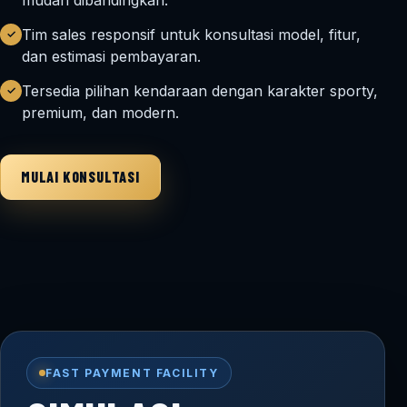
Tim sales responsif untuk konsultasi model, fitur,
✓
dan estimasi pembayaran.
Tersedia pilihan kendaraan dengan karakter sporty,
✓
premium, dan modern.
MULAI KONSULTASI
FAST PAYMENT FACILITY