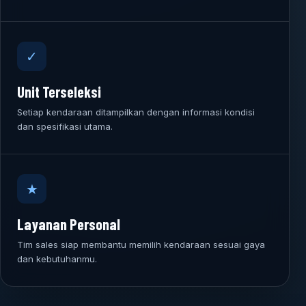
✓
Unit Terseleksi
Setiap kendaraan ditampilkan dengan informasi kondisi
dan spesifikasi utama.
★
Layanan Personal
Tim sales siap membantu memilih kendaraan sesuai gaya
dan kebutuhanmu.