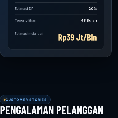
Estimasi DP
20%
Tenor pilihan
48 Bulan
Estimasi mulai dari
Rp39 Jt/Bln
CUSTOMER STORIES
PENGALAMAN PELANGGAN