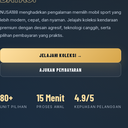
NUSA188 menghadirkan pengalaman memilih mobil sport yang
lebih modern, cepat, dan nyaman. Jelajahi koleksi kendaraan
premium dengan desain agresif, teknologi canggih, serta
pilihan pembayaran yang praktis.
JELAJAHI KOLEKSI →
AJUKAN PEMBAYARAN
80+
15 Menit
4.9/5
UNIT PILIHAN
PROSES AWAL
KEPUASAN PELANGGAN