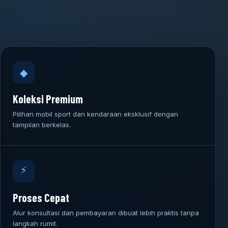
◆
Koleksi Premium
Pilihan mobil sport dan kendaraan eksklusif dengan
tampilan berkelas.
⚡
Proses Cepat
Alur konsultasi dan pembayaran dibuat lebih praktis tanpa
langkah rumit.