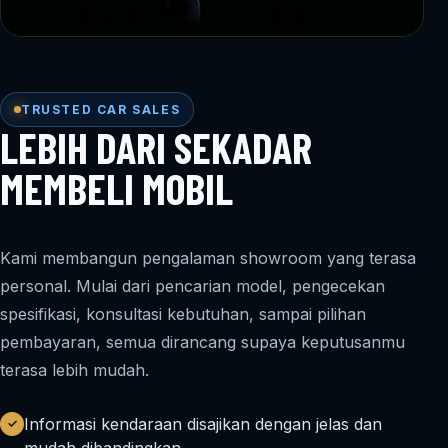
TRUSTED CAR SALES
LEBIH DARI SEKADAR
MEMBELI MOBIL
Kami membangun pengalaman showroom yang terasa
personal. Mulai dari pencarian model, pengecekan
spesifikasi, konsultasi kebutuhan, sampai pilihan
pembayaran, semua dirancang supaya keputusanmu
terasa lebih mudah.
Informasi kendaraan disajikan dengan jelas dan
✓
mudah dibandingkan.