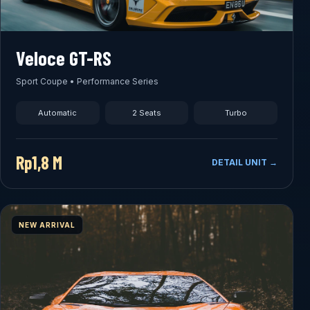
Veloce GT-RS
Sport Coupe • Performance Series
Automatic
2 Seats
Turbo
Rp1,8 M
DETAIL UNIT →
NEW ARRIVAL