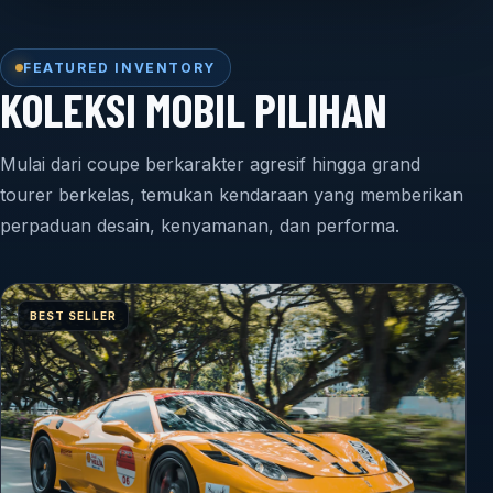
FEATURED INVENTORY
KOLEKSI MOBIL PILIHAN
Mulai dari coupe berkarakter agresif hingga grand
tourer berkelas, temukan kendaraan yang memberikan
perpaduan desain, kenyamanan, dan performa.
BEST SELLER