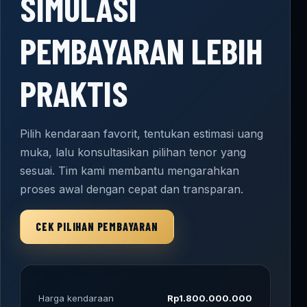
SIMULASI
PEMBAYARAN LEBIH
PRAKTIS
Pilih kendaraan favorit, tentukan estimasi uang
muka, lalu konsultasikan pilihan tenor yang
sesuai. Tim kami membantu mengarahkan
proses awal dengan cepat dan transparan.
CEK PILIHAN PEMBAYARAN
Harga kendaraan
Rp1.800.000.000