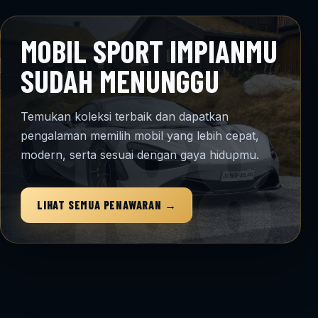
MOBIL SPORT IMPIANMU
SUDAH MENUNGGU
Temukan koleksi terbaik dan dapatkan
pengalaman memilih mobil yang lebih cepat,
modern, serta sesuai dengan gaya hidupmu.
LIHAT SEMUA PENAWARAN →